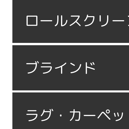
ロールスクリー
ブラインド
ラグ・カーペッ