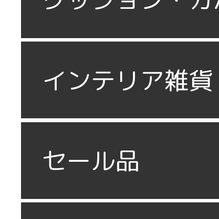
インテリア雑貨
セール品