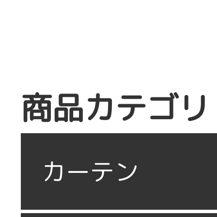
商品カテゴリ
カーテン