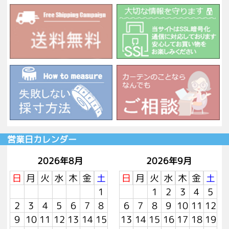
営業日カレンダー
2026年8月
2026年9月
日
月
火
水
木
金
土
日
月
火
水
木
金
土
1
1
2
3
4
5
2
3
4
5
6
7
8
6
7
8
9
10
11
12
9
10
11
12
13
14
15
13
14
15
16
17
18
19