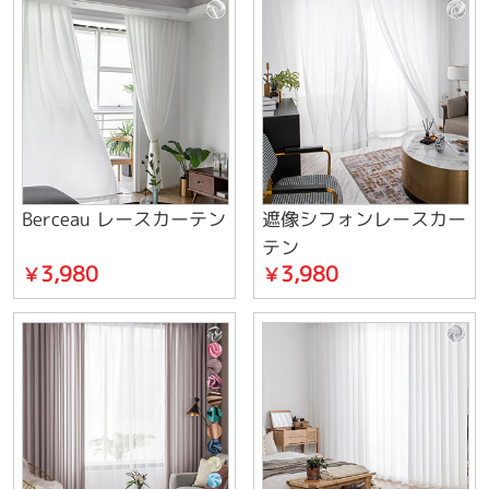
Berceau レースカーテン
遮像シフォンレースカー
テン
3,980
3,980
￥
￥