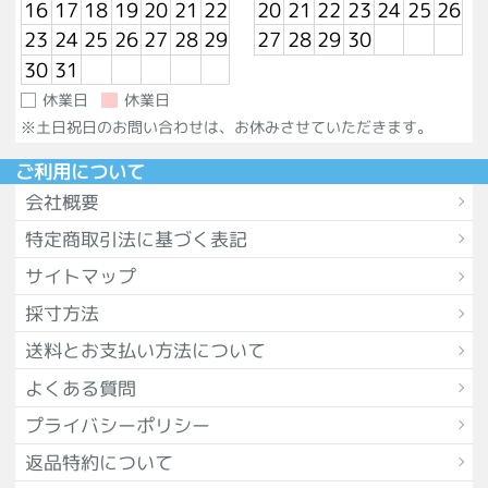
16
17
18
19
20
21
22
20
21
22
23
24
25
26
23
24
25
26
27
28
29
27
28
29
30
30
31
休業日
休業日
※土日祝日のお問い合わせは、お休みさせていただきます。
ご利用について
会社概要
特定商取引法に基づく表記
サイトマップ
採寸方法
送料とお支払い方法について
よくある質問
プライバシーポリシー
返品特約について