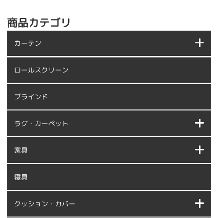
商品カテゴリ
カーテン
ロールスクリーン
ブラインド
ラグ・カーペット
家具
寝具
クッション・カバー