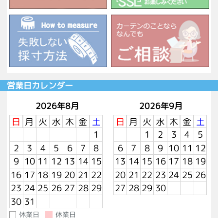
営業日カレンダー
2026年8月
2026年9月
日
月
火
水
木
金
土
日
月
火
水
木
金
土
1
1
2
3
4
5
2
3
4
5
6
7
8
6
7
8
9
10
11
12
9
10
11
12
13
14
15
13
14
15
16
17
18
19
16
17
18
19
20
21
22
20
21
22
23
24
25
26
23
24
25
26
27
28
29
27
28
29
30
30
31
休業日
休業日