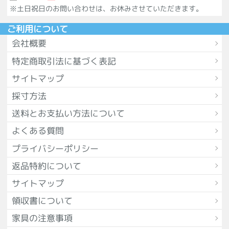
※土日祝日のお問い合わせは、お休みさせていただきます。
ご利用について
会社概要
特定商取引法に基づく表記
サイトマップ
採寸方法
送料とお支払い方法について
よくある質問
プライバシーポリシー
返品特約について
サイトマップ
領収書について
家具の注意事項