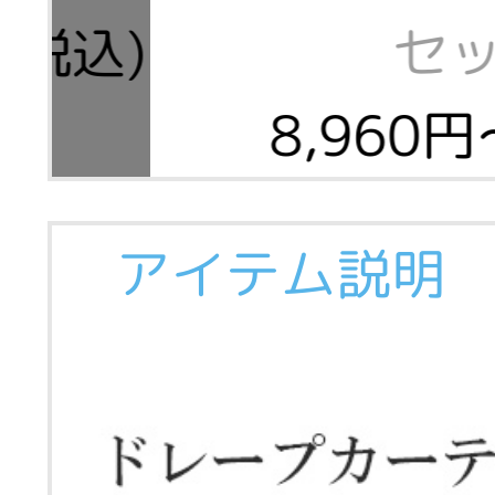
(税込)
セ
8,960円
アイテム説明