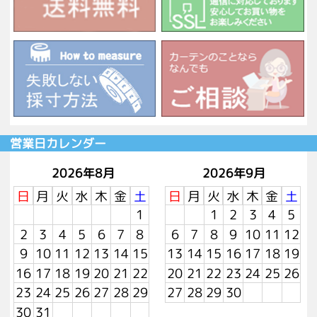
営業日カレンダー
2026年8月
2026年9月
日
月
火
水
木
金
土
日
月
火
水
木
金
土
1
1
2
3
4
5
2
3
4
5
6
7
8
6
7
8
9
10
11
12
9
10
11
12
13
14
15
13
14
15
16
17
18
19
16
17
18
19
20
21
22
20
21
22
23
24
25
26
23
24
25
26
27
28
29
27
28
29
30
30
31