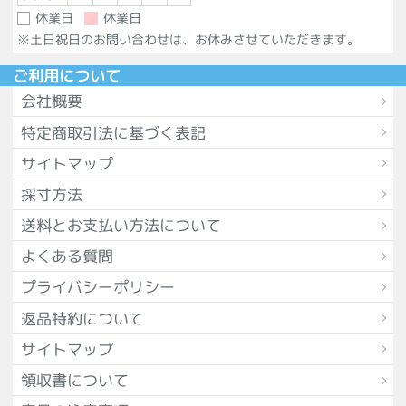
休業日
休業日
※土日祝日のお問い合わせは、お休みさせていただきます。
ご利用について
会社概要
特定商取引法に基づく表記
サイトマップ
採寸方法
送料とお支払い方法について
よくある質問
プライバシーポリシー
返品特約について
サイトマップ
領収書について