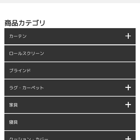
商品カテゴリ
カーテン
ロールスクリーン
ブラインド
ラグ・カーペット
家具
寝具
クッション・カバー