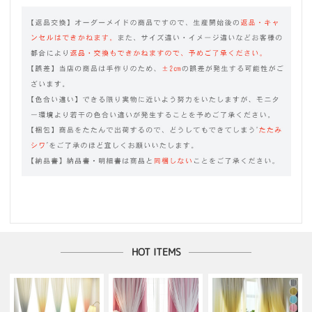
HOT ITEMS