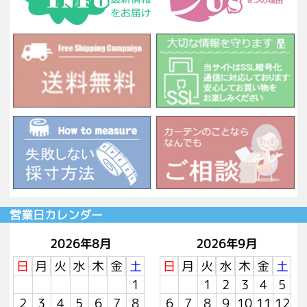
営業日カレンダー
2026年8月
2026年9月
日
月
火
水
木
金
土
日
月
火
水
木
金
土
1
1
2
3
4
5
2
3
4
5
6
7
8
6
7
8
9
10
11
12