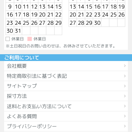
9
10
11
12
13
14
15
13
14
15
16
17
18
19
16
17
18
19
20
21
22
20
21
22
23
24
25
26
23
24
25
26
27
28
29
27
28
29
30
30
31
休業日
休業日
※土日祝日のお問い合わせは、お休みさせていただきます。
ご利用について
会社概要
特定商取引法に基づく表記
サイトマップ
採寸方法
送料とお支払い方法について
よくある質問
プライバシーポリシー