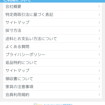
会社概要
特定商取引法に基づく表記
サイトマップ
採寸方法
送料とお支払い方法について
よくある質問
プライバシーポリシー
返品特約について
サイトマップ
領収書について
家具の注意事項
会員利用規約