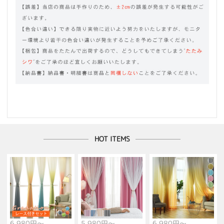
HOT ITEMS
6,980円～
5,980円～
6,980円～