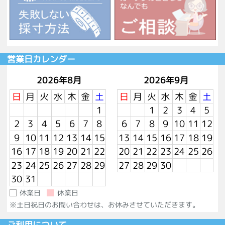
営業日カレンダー
2026年8月
2026年9月
日
月
火
水
木
金
土
日
月
火
水
木
金
土
1
1
2
3
4
5
2
3
4
5
6
7
8
6
7
8
9
10
11
12
9
10
11
12
13
14
15
13
14
15
16
17
18
19
16
17
18
19
20
21
22
20
21
22
23
24
25
26
23
24
25
26
27
28
29
27
28
29
30
30
31
休業日
休業日
※土日祝日のお問い合わせは、お休みさせていただきます。
ご利用について