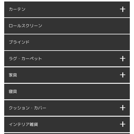
カーテン
ロールスクリーン
ブラインド
ラグ・カーペット
家具
寝具
クッション・カバー
インテリア雑貨