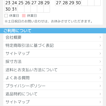
23
24
25
26
27
28
29
27
28
29
30
30
31
休業日
休業日
※土日祝日のお問い合わせは、お休みさせていただきます。
ご利用について
会社概要
特定商取引法に基づく表記
サイトマップ
採寸方法
送料とお支払い方法について
よくある質問
プライバシーポリシー
返品特約について
サイトマップ