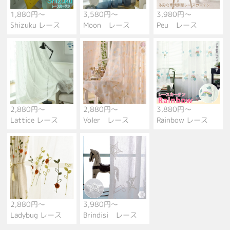
1,880円～
3,580円～
3,980円～
Shizuku レース
Moon レース
Peu レース
2,880円～
2,880円～
3,880円～
Lattice レース
Voler レース
Rainbow レース
2,880円～
3,980円～
Ladybug レース
Brindisi レース