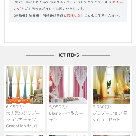
HOT ITEMS
6,980円～
5,980円～
6,980円～
大人気のグラデー
Elaine 一体型カー
グラデーション 星
ションカーテン
テン
Stella セット
Gradation セット