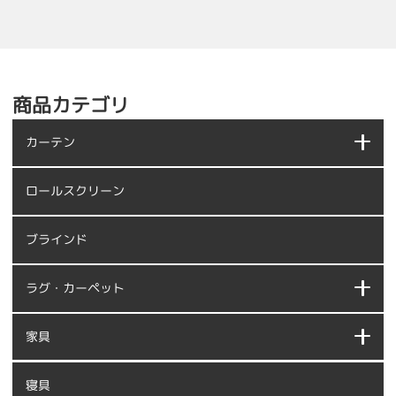
商品カテゴリ
カーテン
ロールスクリーン
ブラインド
ラグ・カーペット
家具
寝具