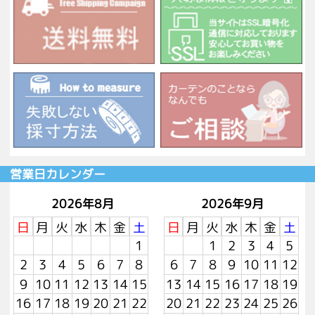
営業日カレンダー
2026年8月
2026年9月
日
月
火
水
木
金
土
日
月
火
水
木
金
土
1
1
2
3
4
5
2
3
4
5
6
7
8
6
7
8
9
10
11
12
9
10
11
12
13
14
15
13
14
15
16
17
18
19
16
17
18
19
20
21
22
20
21
22
23
24
25
26