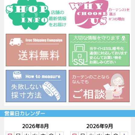
営業日カレンダー
2026年8月
2026年9月