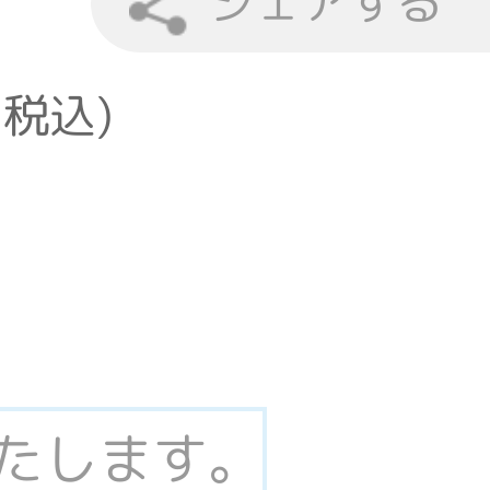
シェアする
(税込)
いたします。