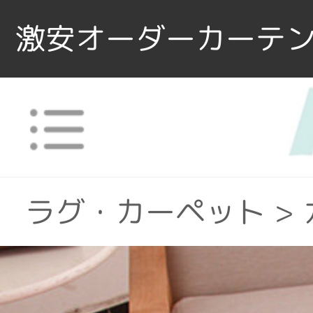
激安オーダーカーテン
ラグ・カーペット
>