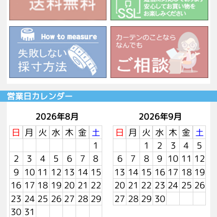
営業日カレンダー
2026年8月
2026年9月
日
月
火
水
木
金
土
日
月
火
水
木
金
土
1
1
2
3
4
5
2
3
4
5
6
7
8
6
7
8
9
10
11
12
9
10
11
12
13
14
15
13
14
15
16
17
18
19
16
17
18
19
20
21
22
20
21
22
23
24
25
26
23
24
25
26
27
28
29
27
28
29
30
30
31