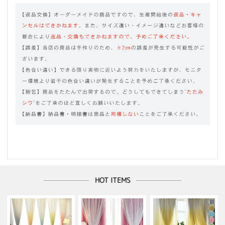
HOT ITEMS