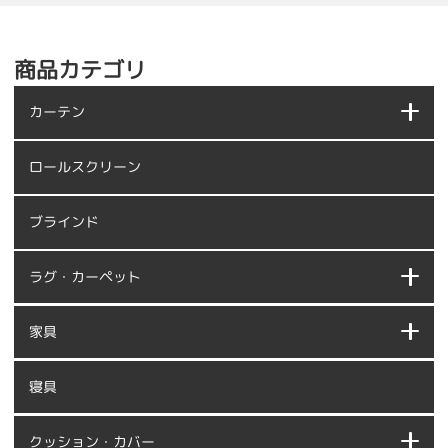
商品カテゴリ
カーテン
ロールスクリーン
ブラインド
ラグ・カーペット
家具
寝具
クッション・カバー