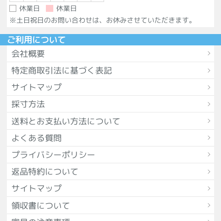
休業日
休業日
※土日祝日のお問い合わせは、お休みさせていただきます。
ご利用について
会社概要
特定商取引法に基づく表記
サイトマップ
採寸方法
送料とお支払い方法について
よくある質問
プライバシーポリシー
返品特約について
サイトマップ
領収書について