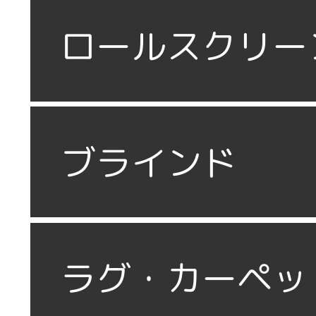
ロールスクリー
ブラインド
ラグ・カーペッ