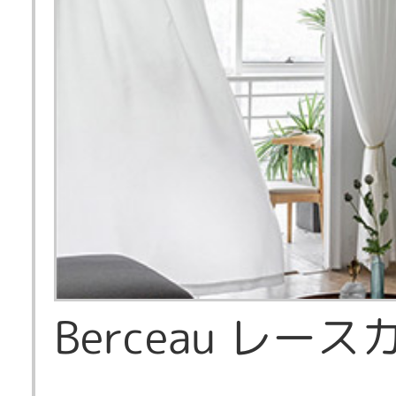
Berceau レー