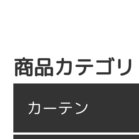
商品カテゴリ
カーテン