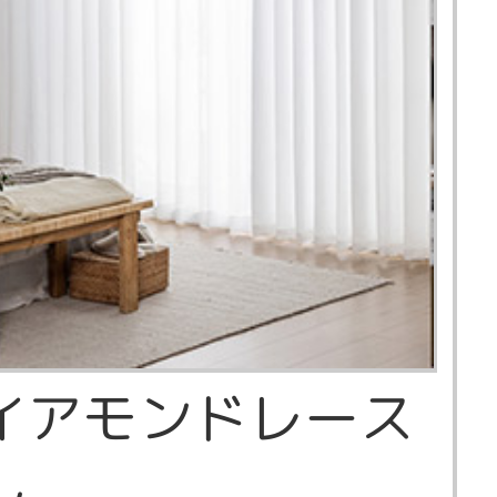
イアモンドレース