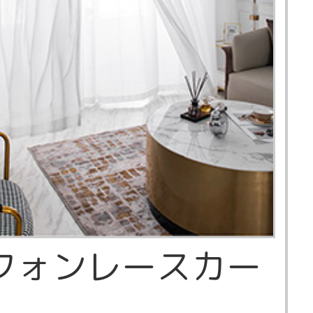
フォンレースカー