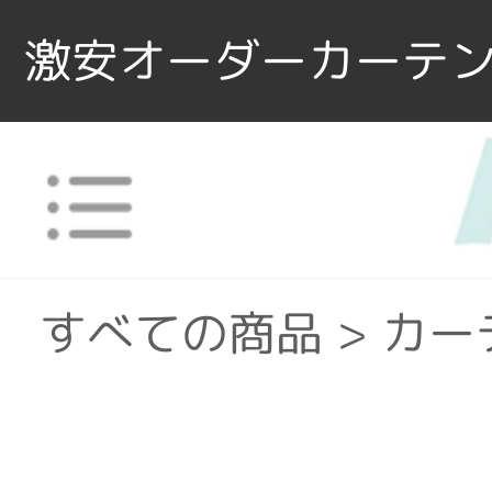
激安オーダーカーテン
すべての商品
>
カー