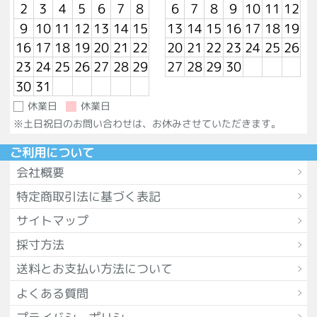
2
3
4
5
6
7
8
6
7
8
9
10
11
12
9
10
11
12
13
14
15
13
14
15
16
17
18
19
16
17
18
19
20
21
22
20
21
22
23
24
25
26
23
24
25
26
27
28
29
27
28
29
30
30
31
休業日
休業日
※土日祝日のお問い合わせは、お休みさせていただきます。
ご利用について
会社概要
特定商取引法に基づく表記
サイトマップ
採寸方法
送料とお支払い方法について
よくある質問