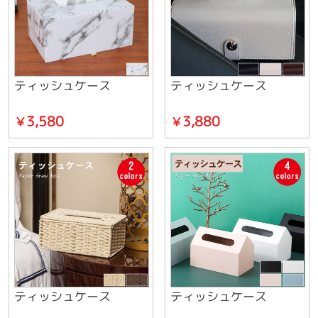
ティッシュケース
ティッシュケース
3,580
3,880
￥
￥
ティッシュケース
ティッシュケース