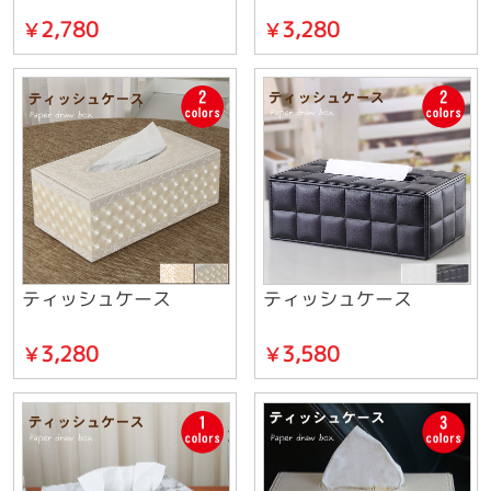
2,780
3,280
￥
￥
ティッシュケース
ティッシュケース
3,280
3,580
￥
￥