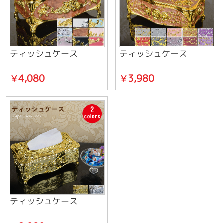
ティッシュケース
ティッシュケース
4,080
3,980
￥
￥
ティッシュケース