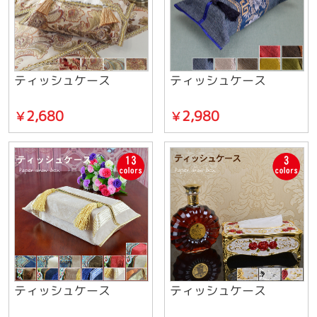
ティッシュケース
ティッシュケース
2,680
2,980
￥
￥
ティッシュケース
ティッシュケース