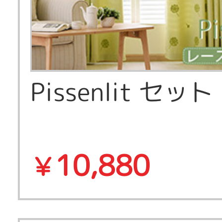
Pissenlit セット
10,880
￥