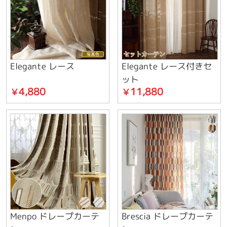
Elegante レース
Elegante レース付きセ
ット
4,880
11,880
￥
￥
Menpo ドレープカーテ
Brescia ドレープカーテ