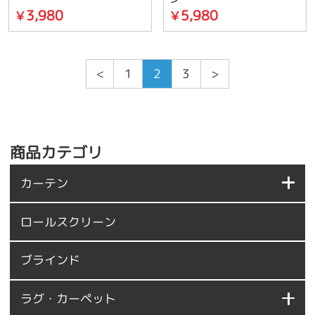
3,980
5,980
￥
￥
<
1
2
3
>
商品カテゴリ
カーテン
ロールスクリーン
ブラインド
ラグ・カーペット