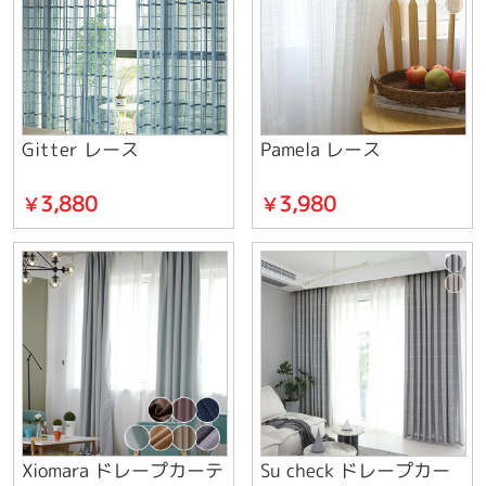
Gitter レース
Pamela レース
3,880
3,980
￥
￥
Xiomara ドレープカーテ
Su check ドレープカー