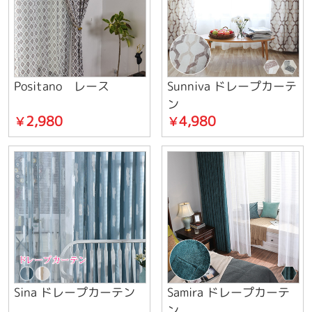
Positano レース
Sunniva ドレープカーテ
ン
2,980
4,980
￥
￥
Sina ドレープカーテン
Samira ドレープカーテ
ン