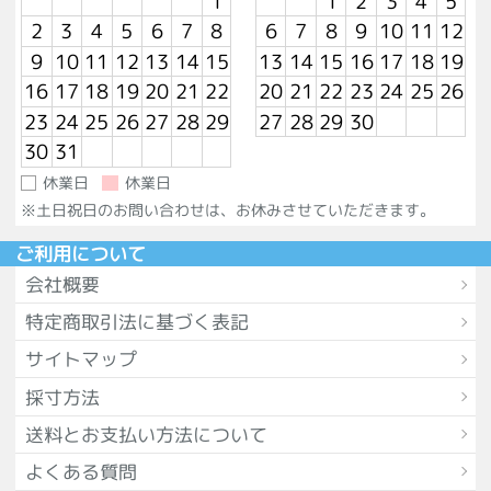
1
1
2
3
4
5
2
3
4
5
6
7
8
6
7
8
9
10
11
12
9
10
11
12
13
14
15
13
14
15
16
17
18
19
16
17
18
19
20
21
22
20
21
22
23
24
25
26
23
24
25
26
27
28
29
27
28
29
30
30
31
休業日
休業日
※土日祝日のお問い合わせは、お休みさせていただきます。
ご利用について
会社概要
特定商取引法に基づく表記
サイトマップ
採寸方法
送料とお支払い方法について
よくある質問